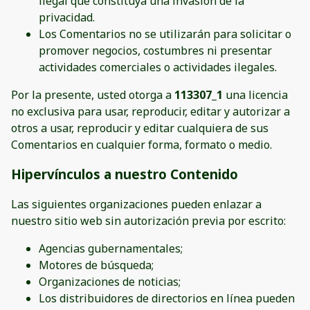
ilegal que constituya una invasión de la
privacidad.
Los Comentarios no se utilizarán para solicitar o
promover negocios, costumbres ni presentar
actividades comerciales o actividades ilegales.
Por la presente, usted otorga a
113307_1
una licencia
no exclusiva para usar, reproducir, editar y autorizar a
otros a usar, reproducir y editar cualquiera de sus
Comentarios en cualquier forma, formato o medio.
Hipervínculos a nuestro Contenido
Las siguientes organizaciones pueden enlazar a
nuestro sitio web sin autorización previa por escrito:
Agencias gubernamentales;
Motores de búsqueda;
Organizaciones de noticias;
Los distribuidores de directorios en línea pueden