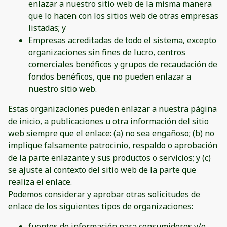
enlazar a nuestro sitio web de la misma manera
que lo hacen con los sitios web de otras empresas
listadas; y
Empresas acreditadas de todo el sistema, excepto
organizaciones sin fines de lucro, centros
comerciales benéficos y grupos de recaudación de
fondos benéficos, que no pueden enlazar a
nuestro sitio web.
Estas organizaciones pueden enlazar a nuestra página
de inicio, a publicaciones u otra información del sitio
web siempre que el enlace: (a) no sea engañoso; (b) no
implique falsamente patrocinio, respaldo o aprobación
de la parte enlazante y sus productos o servicios; y (c)
se ajuste al contexto del sitio web de la parte que
realiza el enlace.
Podemos considerar y aprobar otras solicitudes de
enlace de los siguientes tipos de organizaciones:
fuentes de información para consumidores y/o