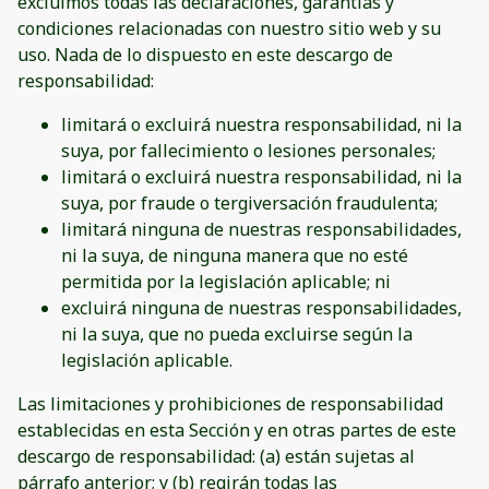
excluimos todas las declaraciones, garantías y
condiciones relacionadas con nuestro sitio web y su
uso. Nada de lo dispuesto en este descargo de
responsabilidad:
limitará o excluirá nuestra responsabilidad, ni la
suya, por fallecimiento o lesiones personales;
limitará o excluirá nuestra responsabilidad, ni la
suya, por fraude o tergiversación fraudulenta;
limitará ninguna de nuestras responsabilidades,
ni la suya, de ninguna manera que no esté
permitida por la legislación aplicable; ni
excluirá ninguna de nuestras responsabilidades,
ni la suya, que no pueda excluirse según la
legislación aplicable.
Las limitaciones y prohibiciones de responsabilidad
establecidas en esta Sección y en otras partes de este
descargo de responsabilidad: (a) están sujetas al
párrafo anterior; y (b) regirán todas las