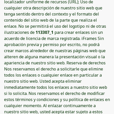
localizador uniforme de recursos (URL); Uso de
cualquier otra descripción de nuestro sitio web que
tenga sentido dentro del contexto y el formato del
contenido del sitio web de la parte que realiza el
enlace. No se permitirá el uso del logotipo ni de otras
ilustraciones de
113307_1
para crear enlaces sin un
acuerdo de licencia de marca registrada. iFrames Sin
aprobación previa y permiso por escrito, no podrá
crear marcos alrededor de nuestras páginas web que
alteren de alguna manera la presentación visual o la
apariencia de nuestro sitio web. Reserva de derechos
Nos reservamos el derecho a solicitarle que elimine
todos los enlaces o cualquier enlace en particular a
nuestro sitio web. Usted acepta eliminar
inmediatamente todos los enlaces a nuestro sitio web
si lo solicita. Nos reservamos el derecho de modificar
estos términos y condiciones y su política de enlaces en
cualquier momento. Al enlazar continuamente a
nuestro sitio web, usted acepta estar sujeto a estos