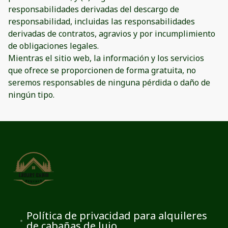
responsabilidades derivadas del descargo de
responsabilidad, incluidas las responsabilidades
derivadas de contratos, agravios y por incumplimiento
de obligaciones legales.
Mientras el sitio web, la información y los servicios
que ofrece se proporcionen de forma gratuita, no
seremos responsables de ninguna pérdida o daño de
ningún tipo.
Política de privacidad para alquileres
de cabañas de lujo