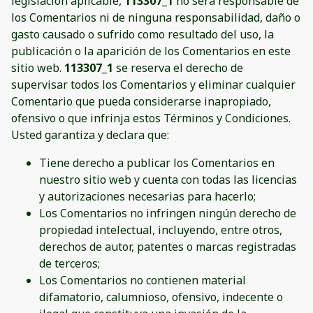
legislación aplicable,
113307_1
no será responsable de
los Comentarios ni de ninguna responsabilidad, daño o
gasto causado o sufrido como resultado del uso, la
publicación o la aparición de los Comentarios en este
sitio web.
113307_1
se reserva el derecho de
supervisar todos los Comentarios y eliminar cualquier
Comentario que pueda considerarse inapropiado,
ofensivo o que infrinja estos Términos y Condiciones.
Usted garantiza y declara que:
Tiene derecho a publicar los Comentarios en
nuestro sitio web y cuenta con todas las licencias
y autorizaciones necesarias para hacerlo;
Los Comentarios no infringen ningún derecho de
propiedad intelectual, incluyendo, entre otros,
derechos de autor, patentes o marcas registradas
de terceros;
Los Comentarios no contienen material
difamatorio, calumnioso, ofensivo, indecente o