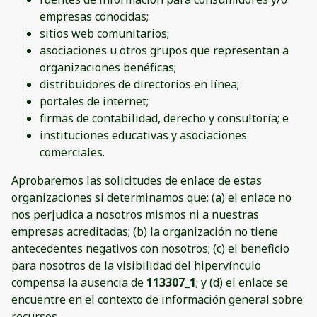
empresas conocidas;
sitios web comunitarios;
asociaciones u otros grupos que representan a
organizaciones benéficas;
distribuidores de directorios en línea;
portales de internet;
firmas de contabilidad, derecho y consultoría; e
instituciones educativas y asociaciones
comerciales.
Aprobaremos las solicitudes de enlace de estas
organizaciones si determinamos que: (a) el enlace no
nos perjudica a nosotros mismos ni a nuestras
empresas acreditadas; (b) la organización no tiene
antecedentes negativos con nosotros; (c) el beneficio
para nosotros de la visibilidad del hipervínculo
compensa la ausencia de
113307_1
; y (d) el enlace se
encuentre en el contexto de información general sobre
recursos.