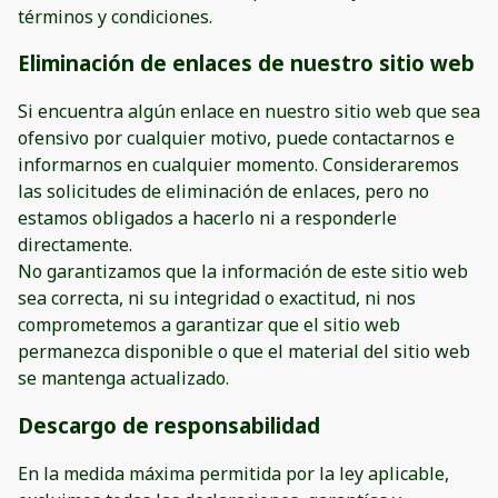
términos y condiciones.
Eliminación de enlaces de nuestro sitio web
Si encuentra algún enlace en nuestro sitio web que sea
ofensivo por cualquier motivo, puede contactarnos e
informarnos en cualquier momento. Consideraremos
las solicitudes de eliminación de enlaces, pero no
estamos obligados a hacerlo ni a responderle
directamente.
No garantizamos que la información de este sitio web
sea correcta, ni su integridad o exactitud, ni nos
comprometemos a garantizar que el sitio web
permanezca disponible o que el material del sitio web
se mantenga actualizado.
Descargo de responsabilidad
En la medida máxima permitida por la ley aplicable,