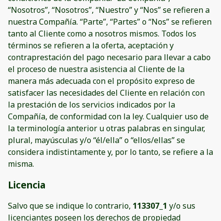
“Nosotros”, “Nosotros”, “Nuestro” y “Nos” se refieren a
nuestra Compañía. “Parte”, “Partes” o “Nos” se refieren
tanto al Cliente como a nosotros mismos. Todos los
términos se refieren a la oferta, aceptación y
contraprestación del pago necesario para llevar a cabo
el proceso de nuestra asistencia al Cliente de la
manera más adecuada con el propósito expreso de
satisfacer las necesidades del Cliente en relación con
la prestación de los servicios indicados por la
Compañía, de conformidad con la ley. Cualquier uso de
la terminología anterior u otras palabras en singular,
plural, mayúsculas y/o “él/ella” o “ellos/ellas” se
considera indistintamente y, por lo tanto, se refiere a la
misma.
Licencia
Salvo que se indique lo contrario,
113307_1
y/o sus
licenciantes poseen los derechos de propiedad