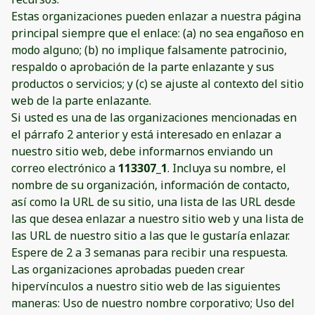
Estas organizaciones pueden enlazar a nuestra página
principal siempre que el enlace: (a) no sea engañoso en
modo alguno; (b) no implique falsamente patrocinio,
respaldo o aprobación de la parte enlazante y sus
productos o servicios; y (c) se ajuste al contexto del sitio
web de la parte enlazante.
Si usted es una de las organizaciones mencionadas en
el párrafo 2 anterior y está interesado en enlazar a
nuestro sitio web, debe informarnos enviando un
correo electrónico a
113307_1
. Incluya su nombre, el
nombre de su organización, información de contacto,
así como la URL de su sitio, una lista de las URL desde
las que desea enlazar a nuestro sitio web y una lista de
las URL de nuestro sitio a las que le gustaría enlazar.
Espere de 2 a 3 semanas para recibir una respuesta.
Las organizaciones aprobadas pueden crear
hipervínculos a nuestro sitio web de las siguientes
maneras: Uso de nuestro nombre corporativo; Uso del